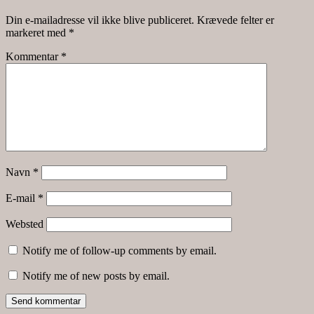
Din e-mailadresse vil ikke blive publiceret.
Krævede felter er
markeret med
*
Kommentar
*
Navn
*
E-mail
*
Websted
Notify me of follow-up comments by email.
Notify me of new posts by email.